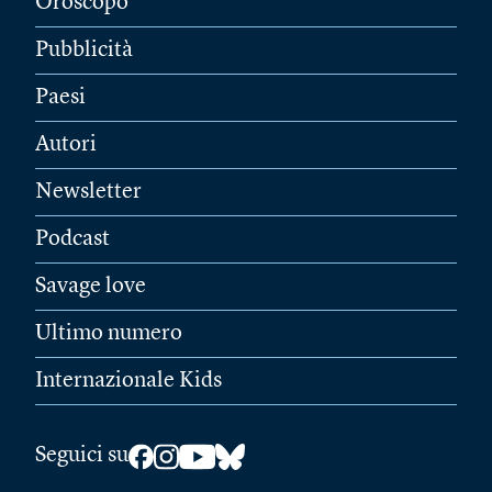
Oroscopo
Pubblicità
Paesi
Autori
Newsletter
Podcast
Savage love
Ultimo numero
Internazionale Kids
Seguici su