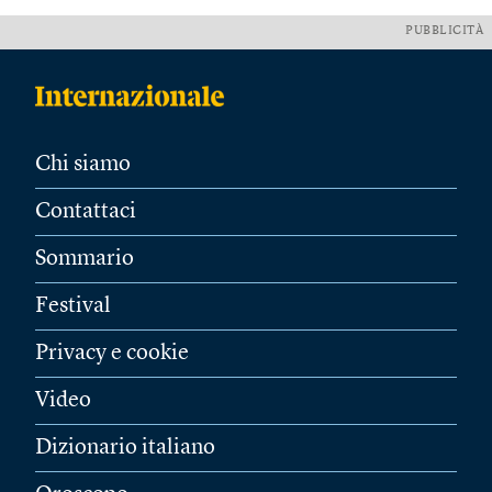
PUBBLICITÀ
Chi siamo
Contattaci
Sommario
Festival
Privacy e cookie
Video
Dizionario italiano