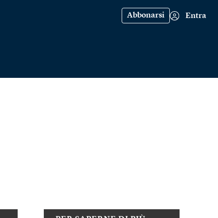
Abbonarsi
Entra