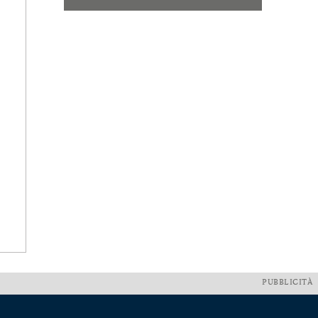
PUBBLICITÀ