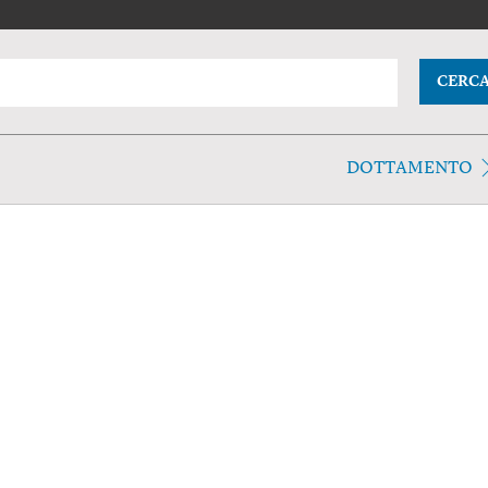
CERC
DOTTAMENTO