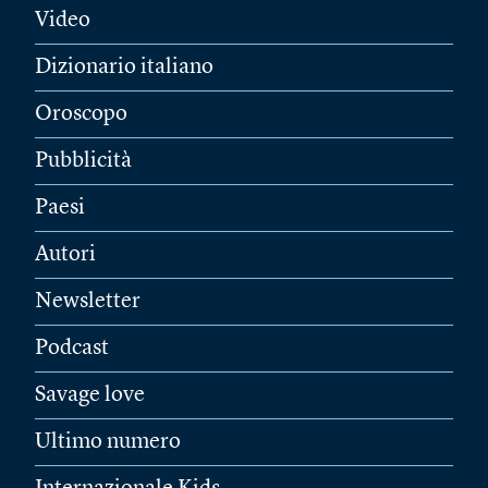
Video
Dizionario italiano
Oroscopo
Pubblicità
Paesi
Autori
Newsletter
Podcast
Savage love
Ultimo numero