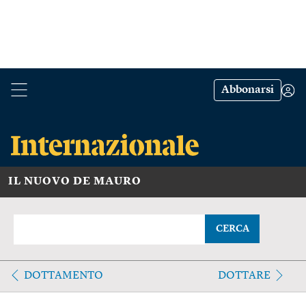
Abbonarsi
IL NUOVO DE MAURO
CERCA
DOTTAMENTO
DOTTARE