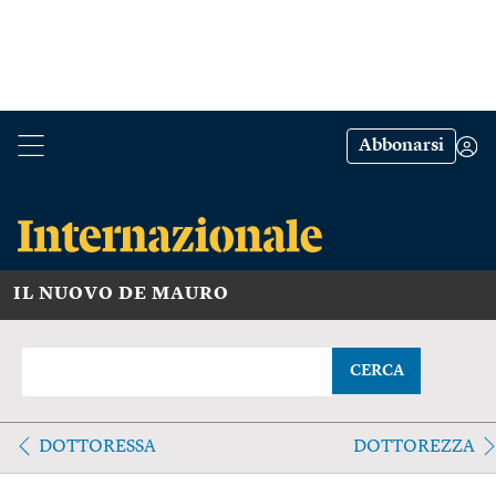
Abbonarsi
IL NUOVO DE MAURO
CERCA
DOTTORESSA
DOTTOREZZA