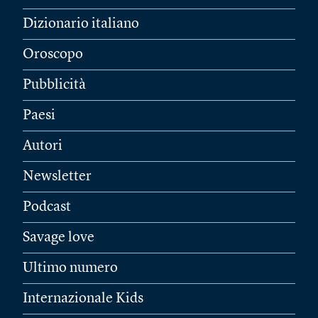
Dizionario italiano
Oroscopo
Pubblicità
Paesi
Autori
Newsletter
Podcast
Savage love
Ultimo numero
Internazionale Kids