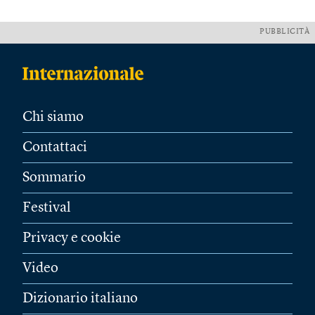
PUBBLICITÀ
Chi siamo
Contattaci
Sommario
Festival
Privacy e cookie
Video
Dizionario italiano