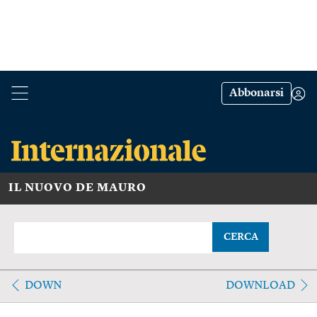
Abbonarsi
IL NUOVO DE MAURO
CERCA
DOWN
DOWNLOAD