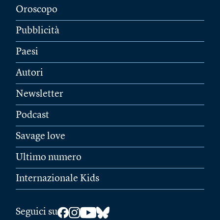
Oroscopo
Pubblicità
Paesi
Autori
Newsletter
Podcast
Savage love
Ultimo numero
Internazionale Kids
Seguici su