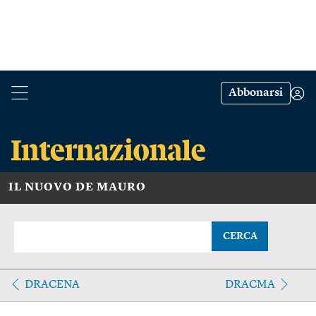
Abbonarsi
IL NUOVO DE MAURO
CERCA
DRACENA
DRACMA