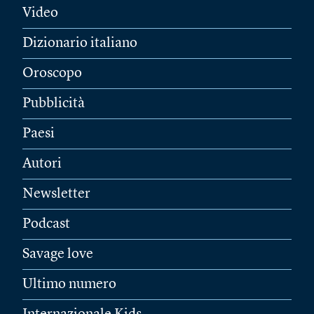
Video
Dizionario italiano
Oroscopo
Pubblicità
Paesi
Autori
Newsletter
Podcast
Savage love
Ultimo numero