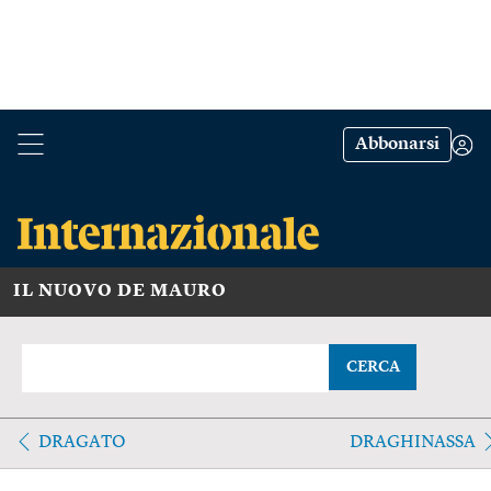
Abbonarsi
IL NUOVO DE MAURO
CERCA
DRAGATO
DRAGHINASSA