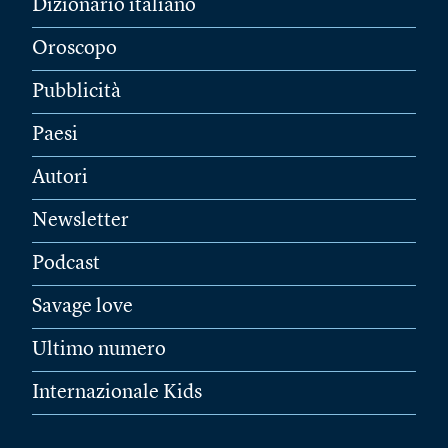
Dizionario italiano
Oroscopo
Pubblicità
Paesi
Autori
Newsletter
Podcast
Savage love
Ultimo numero
Internazionale Kids