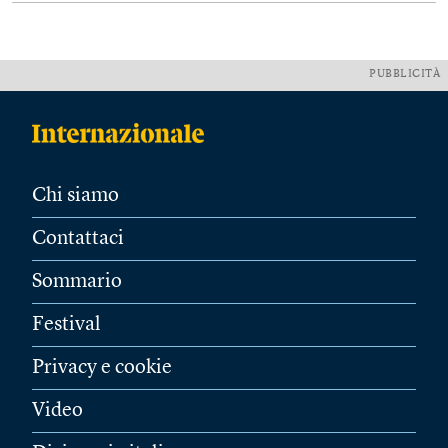
PUBBLICITÀ
Chi siamo
Contattaci
Sommario
Festival
Privacy e cookie
Video