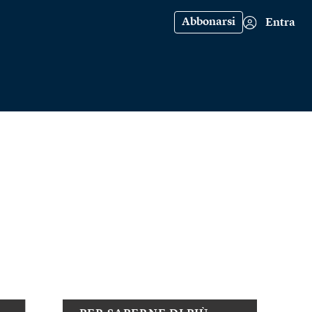
Abbonarsi
Entra