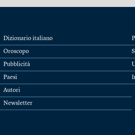
Dizionario italiano
P
Oroscopo
S
Pubblicità
U
Paesi
I
Autori
Newsletter