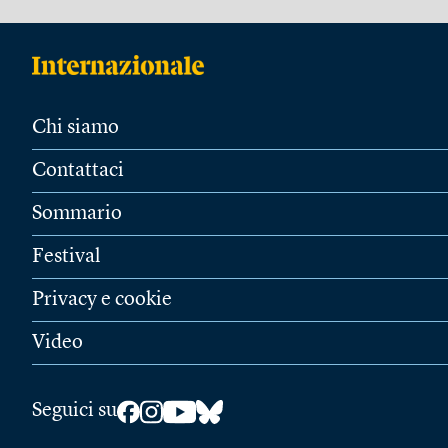
Chi siamo
Contattaci
Sommario
Festival
Privacy e cookie
Video
Seguici su