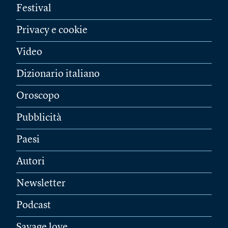
Festival
Privacy e cookie
Video
Dizionario italiano
Oroscopo
Pubblicità
Paesi
Autori
Newsletter
Podcast
Savage love