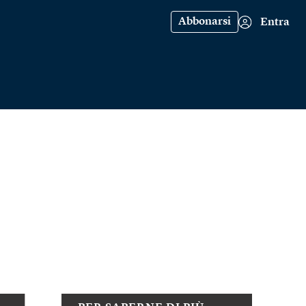
Abbonarsi
Entra