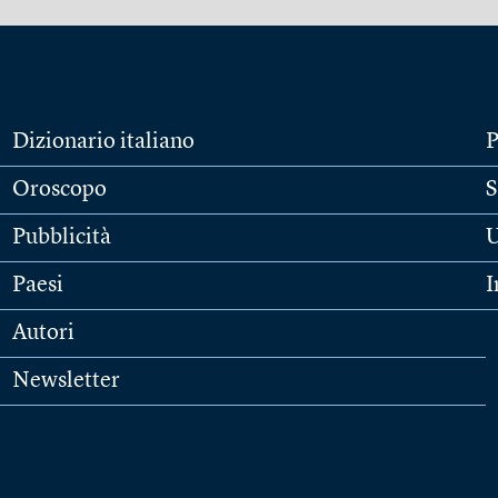
Dizionario italiano
P
Oroscopo
S
Pubblicità
U
Paesi
I
Autori
Newsletter