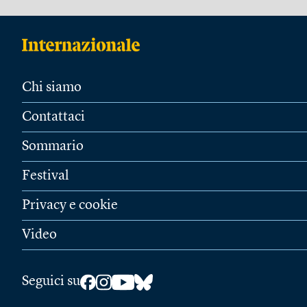
Chi siamo
Contattaci
Sommario
Festival
Privacy e cookie
Video
Seguici su