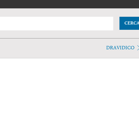
CERC
DRAVIDICO