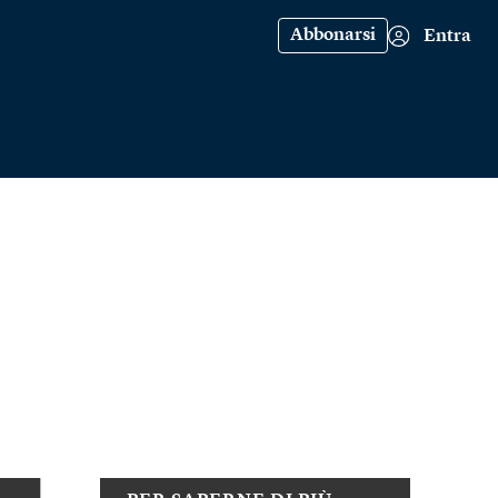
Abbonarsi
Entra