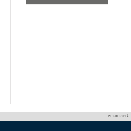
PUBBLICITÀ