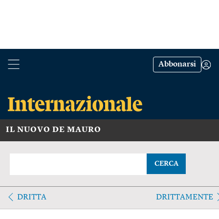
Abbonarsi
IL NUOVO DE MAURO
CERCA
DRITTA
DRITTAMENTE