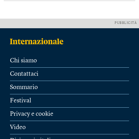
PUBBLICITÀ
Chi siamo
Contattaci
Sommario
Festival
Privacy e cookie
Video