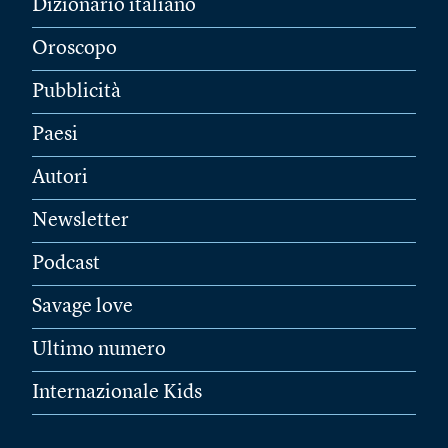
Dizionario italiano
Oroscopo
Pubblicità
Paesi
Autori
Newsletter
Podcast
Savage love
Ultimo numero
Internazionale Kids