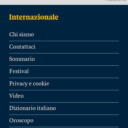
PUBBLICITÀ
Chi siamo
Contattaci
Sommario
Festival
Privacy e cookie
Video
Dizionario italiano
Oroscopo