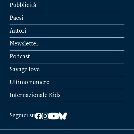
Pubblicità
Paesi
Autori
Newsletter
Podcast
Savage love
Ultimo numero
Internazionale Kids
Seguici su