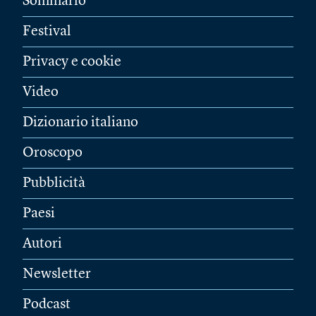
Sommario
Festival
Privacy e cookie
Video
Dizionario italiano
Oroscopo
Pubblicità
Paesi
Autori
Newsletter
Podcast