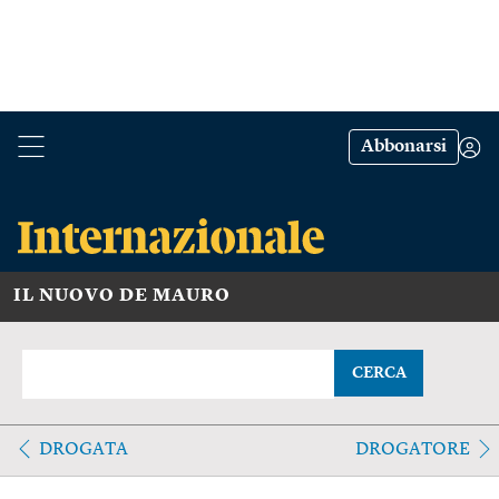
Abbonarsi
IL NUOVO DE MAURO
CERCA
DROGATA
DROGATORE