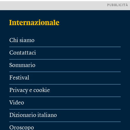
PUBBLICITÀ
Chi siamo
Contattaci
Sommario
Festival
Privacy e cookie
Video
Dizionario italiano
Oroscopo