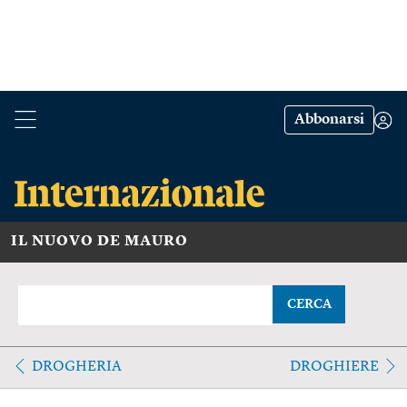
Abbonarsi
IL NUOVO DE MAURO
CERCA
DROGHERIA
DROGHIERE