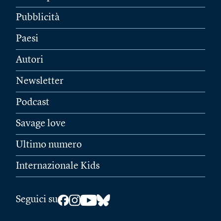
Pubblicità
Paesi
Autori
Newsletter
Podcast
Savage love
Ultimo numero
Internazionale Kids
Seguici su