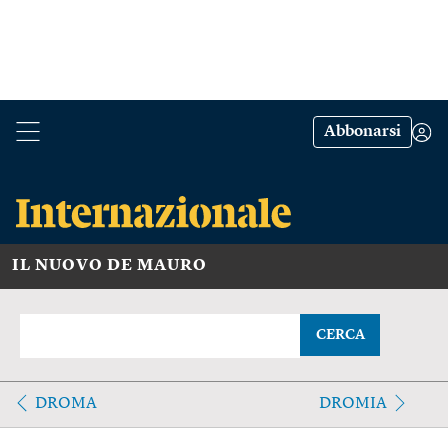
Abbonarsi
IL NUOVO DE MAURO
CERCA
DROMA
DROMIA