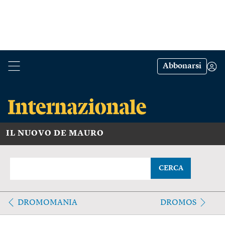
Abbonarsi
IL NUOVO DE MAURO
CERCA
DROMOMANIA
DROMOS