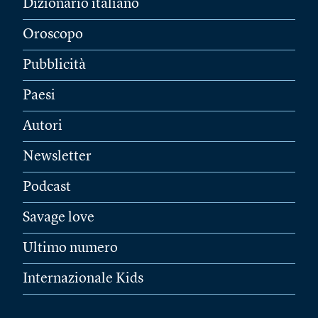
Dizionario italiano
Oroscopo
Pubblicità
Paesi
Autori
Newsletter
Podcast
Savage love
Ultimo numero
Internazionale Kids