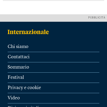
PUBBLICITÀ
Chi siamo
Contattaci
Sommario
Festival
Privacy e cookie
Video