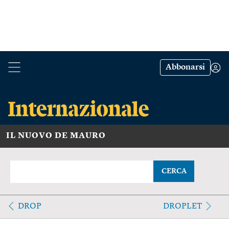
Abbonarsi
IL NUOVO DE MAURO
CERCA
DROP
DROPLET