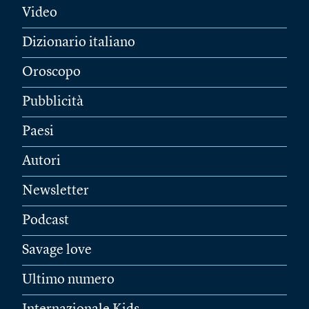
Video
Dizionario italiano
Oroscopo
Pubblicità
Paesi
Autori
Newsletter
Podcast
Savage love
Ultimo numero