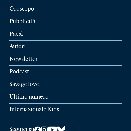
Oroscopo
Pubblicità
Paesi
Autori
Newsletter
Podcast
Savage love
Ultimo numero
Internazionale Kids
Seguici su