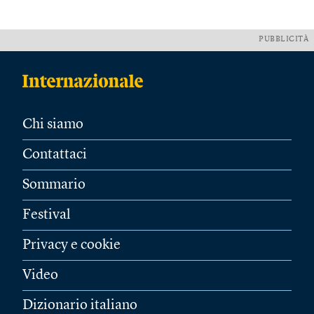
PUBBLICITÀ
Chi siamo
Contattaci
Sommario
Festival
Privacy e cookie
Video
Dizionario italiano