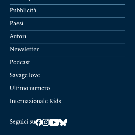
Pubblicità
Paesi
Autori
Newsletter
Podcast
Savage love
Ultimo numero
Internazionale Kids
Seguici su