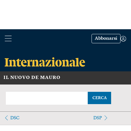
Abbonarsi
IL NUOVO DE MAURO
CERCA
DSC
DSP