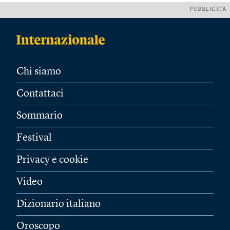
PUBBLICITÀ
Chi siamo
Contattaci
Sommario
Festival
Privacy e cookie
Video
Dizionario italiano
Oroscopo