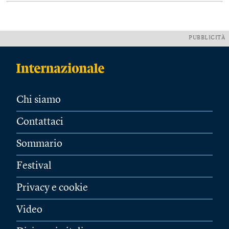
PUBBLICITÀ
Chi siamo
Contattaci
Sommario
Festival
Privacy e cookie
Video