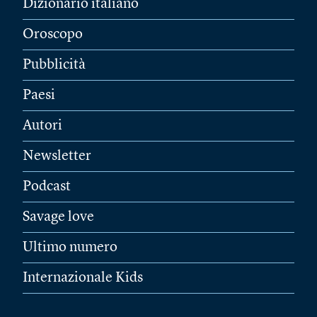
Dizionario italiano
Oroscopo
Pubblicità
Paesi
Autori
Newsletter
Podcast
Savage love
Ultimo numero
Internazionale Kids