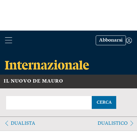
Abbonarsi
IL NUOVO DE MAURO
CERCA
DUALISTA
DUALISTICO