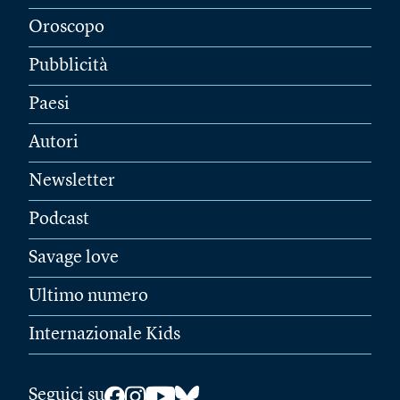
Oroscopo
Pubblicità
Paesi
Autori
Newsletter
Podcast
Savage love
Ultimo numero
Internazionale Kids
Seguici su