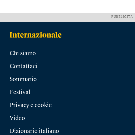
PUBBLICITÀ
Chi siamo
Contattaci
Sommario
Festival
Privacy e cookie
Video
Dizionario italiano