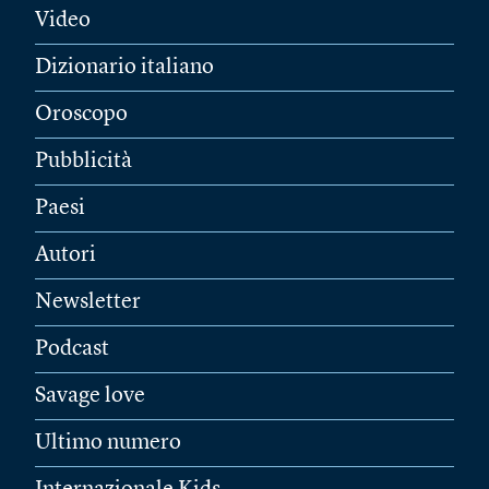
Video
Dizionario italiano
Oroscopo
Pubblicità
Paesi
Autori
Newsletter
Podcast
Savage love
Ultimo numero