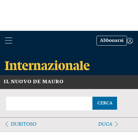
Abbonarsi
IL NUOVO DE MAURO
CERCA
DUBITOSO
DUCA