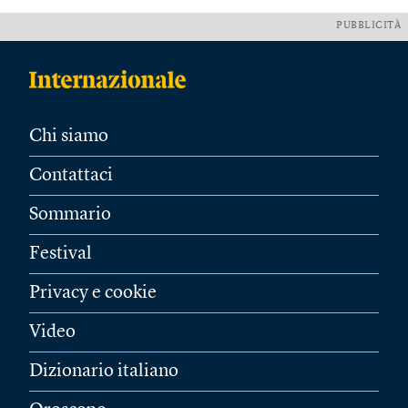
PUBBLICITÀ
Chi siamo
Contattaci
Sommario
Festival
Privacy e cookie
Video
Dizionario italiano