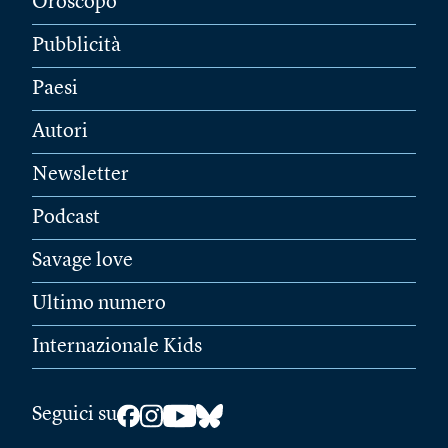
Oroscopo
Pubblicità
Paesi
Autori
Newsletter
Podcast
Savage love
Ultimo numero
Internazionale Kids
Seguici su