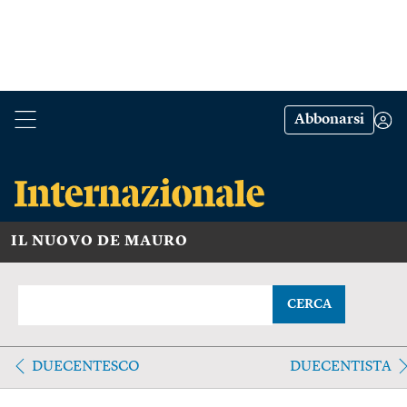
Abbonarsi
IL NUOVO DE MAURO
CERCA
DUECENTESCO
DUECENTISTA