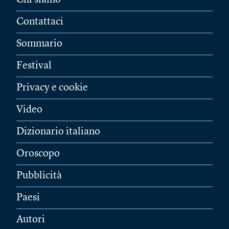
Chi siamo
Contattaci
Sommario
Festival
Privacy e cookie
Video
Dizionario italiano
Oroscopo
Pubblicità
Paesi
Autori