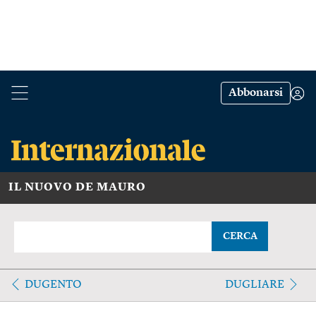
Abbonarsi
IL NUOVO DE MAURO
CERCA
DUGENTO
DUGLIARE