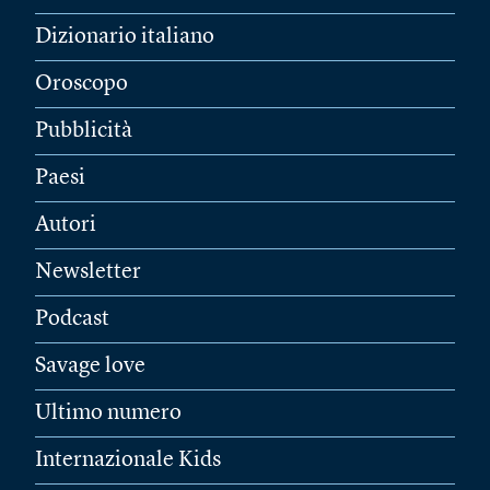
Dizionario italiano
Oroscopo
Pubblicità
Paesi
Autori
Newsletter
Podcast
Savage love
Ultimo numero
Internazionale Kids