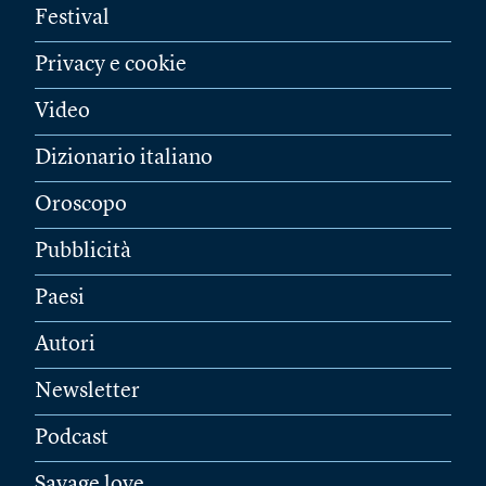
Festival
Privacy e cookie
Video
Dizionario italiano
Oroscopo
Pubblicità
Paesi
Autori
Newsletter
Podcast
Savage love