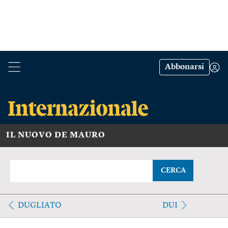
Abbonarsi
IL NUOVO DE MAURO
CERCA
DUGLIATO
DUI