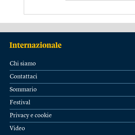
Chi siamo
Contattaci
Sommario
Festival
Privacy e cookie
Video