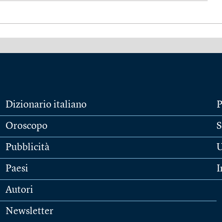
Dizionario italiano
P
Oroscopo
S
Pubblicità
U
Paesi
I
Autori
Newsletter