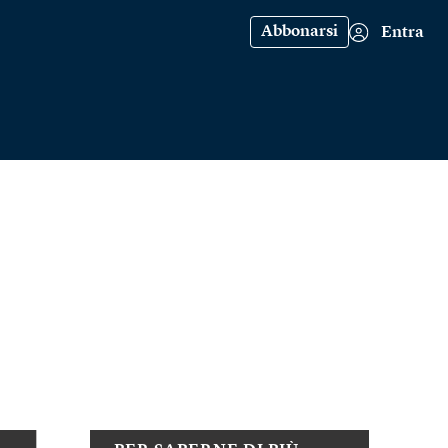
Abbonarsi
Entra