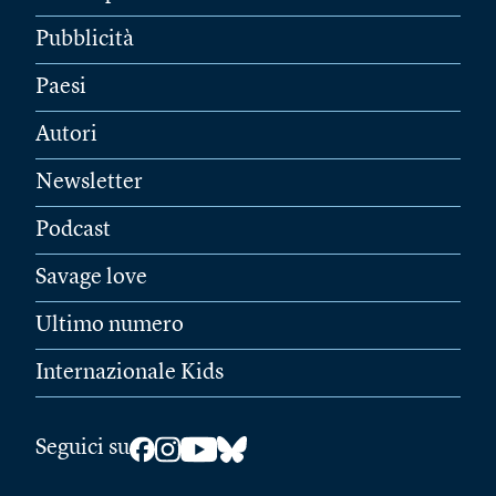
Pubblicità
Paesi
Autori
Newsletter
Podcast
Savage love
Ultimo numero
Internazionale Kids
Seguici su