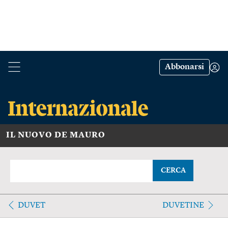
Abbonarsi
IL NUOVO DE MAURO
CERCA
DUVET
DUVETINE