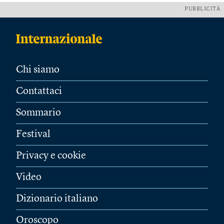
PUBBLICITÀ
Chi siamo
Contattaci
Sommario
Festival
Privacy e cookie
Video
Dizionario italiano
Oroscopo