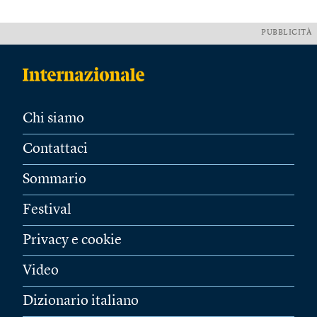
PUBBLICITÀ
Chi siamo
Contattaci
Sommario
Festival
Privacy e cookie
Video
Dizionario italiano