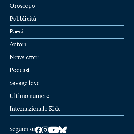
Oroscopo
Pubblicità
Paesi
Autori
Newsletter
Podcast
Savage love
Ultimo numero
Internazionale Kids
Seguici su