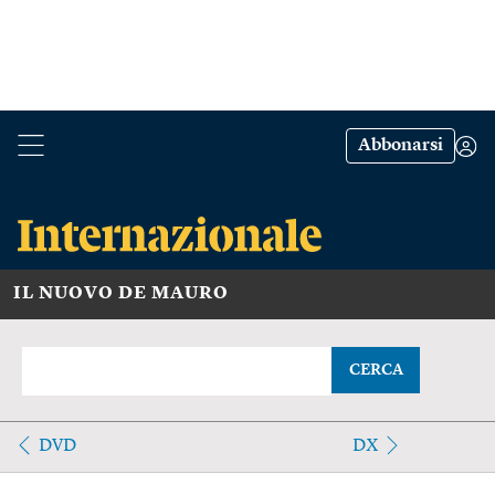
Abbonarsi
IL NUOVO DE MAURO
CERCA
DVD
DX