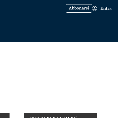
Abbonarsi
Entra