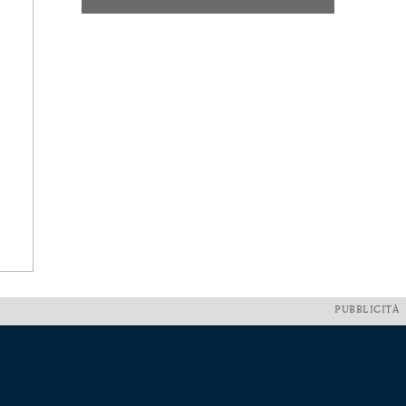
PUBBLICITÀ