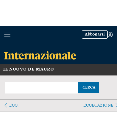
Abbonarsi
IL NUOVO DE MAURO
CERCA
ECC.
ECCECAZIONE