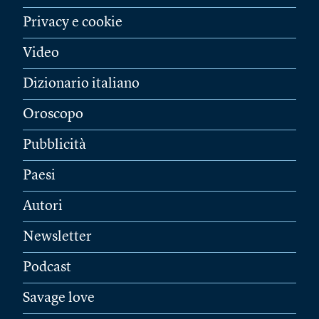
Privacy e cookie
Video
Dizionario italiano
Oroscopo
Pubblicità
Paesi
Autori
Newsletter
Podcast
Savage love