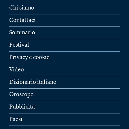
Chi siamo
Contattaci
Sommario
Festival
Privacy e cookie
Video
Dizionario italiano
Oroscopo
Pubblicità
Paesi