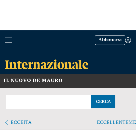
Abbonarsi
IL NUOVO DE MAURO
CERCA
ECCEITA
ECCELLENTEME