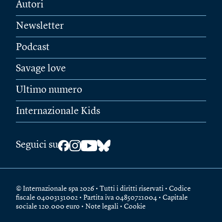
Autori
Newsletter
Podcast
Savage love
Ultimo numero
Internazionale Kids
Seguici su
© Internazionale spa 2026 • Tutti i diritti riservati • Codice
fiscale 04003131002 • Partita iva 04850721004 • Capitale
sociale 120.000 euro •
Note legali
•
Cookie