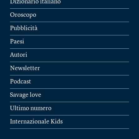
Dizionario italiano
Oroscopo
Pubblicità
Paesi
Autori
Newsletter
Podcast
Savage love
Ultimo numero
Internazionale Kids