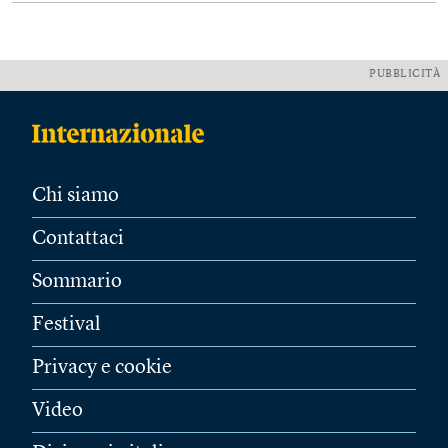
PUBBLICITÀ
Chi siamo
Contattaci
Sommario
Festival
Privacy e cookie
Video