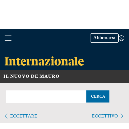
Abbonarsi
IL NUOVO DE MAURO
CERCA
ECCETTARE
ECCETTIVO