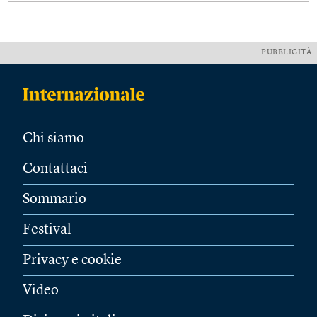
PUBBLICITÀ
Chi siamo
Contattaci
Sommario
Festival
Privacy e cookie
Video