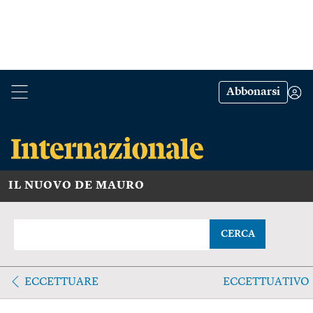
Abbonarsi
IL NUOVO DE MAURO
CERCA
ECCETTUARE
ECCETTUATIVO