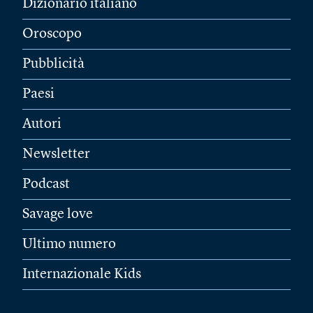
Dizionario italiano
Oroscopo
Pubblicità
Paesi
Autori
Newsletter
Podcast
Savage love
Ultimo numero
Internazionale Kids