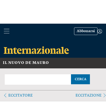
Abbonarsi
IL NUOVO DE MAURO
CERCA
ECCITATORE
ECCITAZIONE