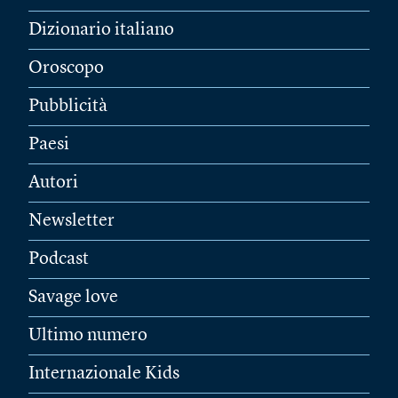
Dizionario italiano
Oroscopo
Pubblicità
Paesi
Autori
Newsletter
Podcast
Savage love
Ultimo numero
Internazionale Kids