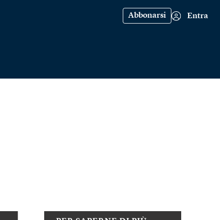
Abbonarsi
Entra