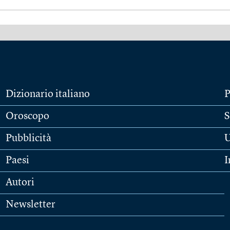
Dizionario italiano
P
Oroscopo
S
Pubblicità
U
Paesi
I
Autori
Newsletter