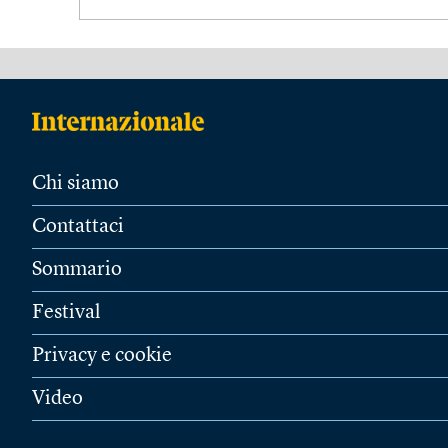
Chi siamo
Contattaci
Sommario
Festival
Privacy e cookie
Video