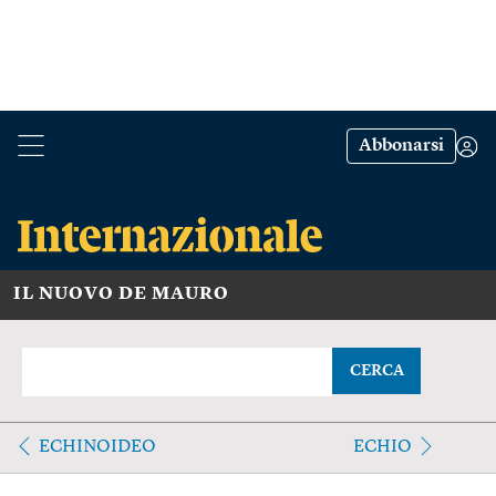
Abbonarsi
IL NUOVO DE MAURO
CERCA
ECHINOIDEO
ECHIO