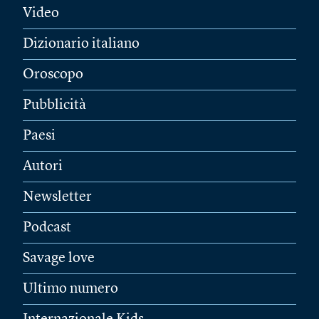
Video
Dizionario italiano
Oroscopo
Pubblicità
Paesi
Autori
Newsletter
Podcast
Savage love
Ultimo numero