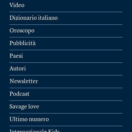
Video
Dizionario italiano
Oroscopo
Pubblicità
Paesi
Autori
Newsletter
Podcast
Savage love
Ultimo numero