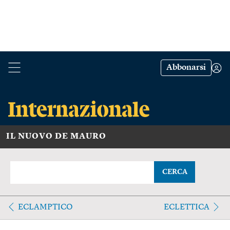
Abbonarsi
IL NUOVO DE MAURO
CERCA
ECLAMPTICO
ECLETTICA