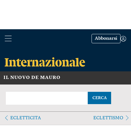
Abbonarsi
IL NUOVO DE MAURO
CERCA
ECLETTICITA
ECLETTISMO