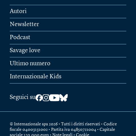
Autori
Newsletter
Podcast
Savage love
Ultimo numero
Internazionale Kids
Seguici su
© Internazionale spa 2026 • Tutti i diritti riservati • Codice
fiscale 04003131002 • Partita iva 04850721004 • Capitale
sociale 120.000 euro •
Note legali
•
Cookie