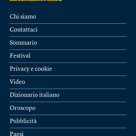
Chi siamo
Contattaci
Sommario
Festival
Privacy e cookie
Video
Dizionario italiano
Oroscopo
Pubblicità
Paesi