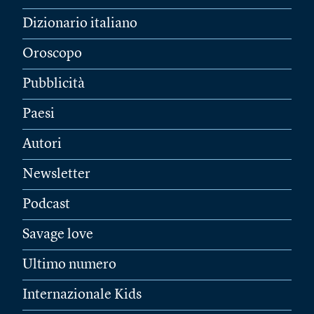
Dizionario italiano
Oroscopo
Pubblicità
Paesi
Autori
Newsletter
Podcast
Savage love
Ultimo numero
Internazionale Kids