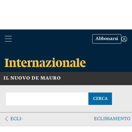
Abbonarsi
IL NUOVO DE MAURO
CERCA
ECLI-
ECLISSAMENTO