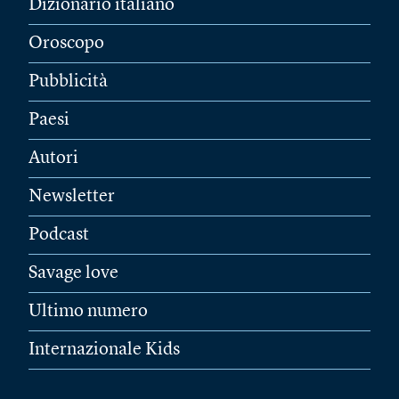
Dizionario italiano
Oroscopo
Pubblicità
Paesi
Autori
Newsletter
Podcast
Savage love
Ultimo numero
Internazionale Kids