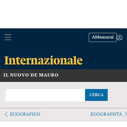
Abbonarsi
IL NUOVO DE MAURO
CERCA
ECOGRAFICO
ECOGRAFISTA