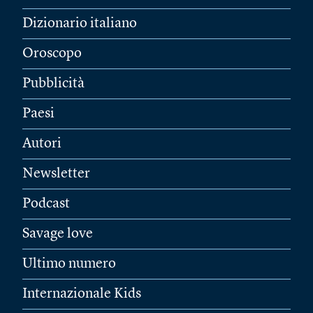
Dizionario italiano
Oroscopo
Pubblicità
Paesi
Autori
Newsletter
Podcast
Savage love
Ultimo numero
Internazionale Kids