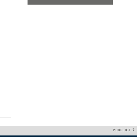
PUBBLICITÀ