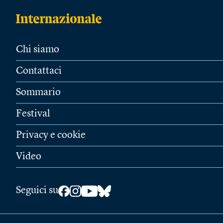
Chi siamo
Contattaci
Sommario
Festival
Privacy e cookie
Video
Seguici su