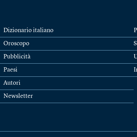
Dizionario italiano
P
Oroscopo
S
Pubblicità
U
Paesi
I
Autori
Newsletter