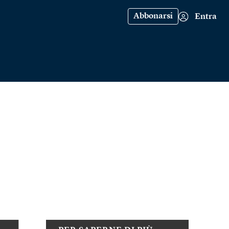
Abbonarsi
Entra