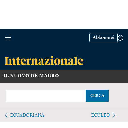
Abbonarsi
IL NUOVO DE MAURO
CERCA
ECUADORIANA
ECULEO