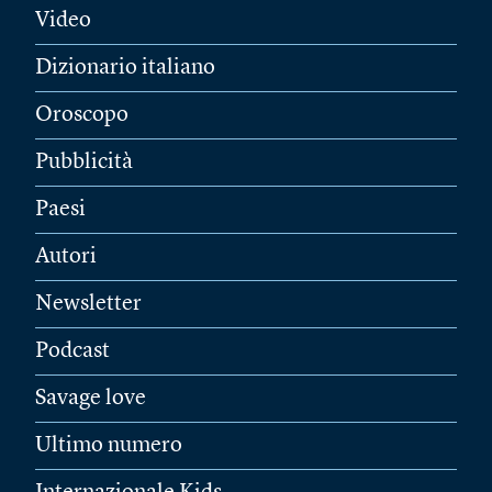
Video
Dizionario italiano
Oroscopo
Pubblicità
Paesi
Autori
Newsletter
Podcast
Savage love
Ultimo numero