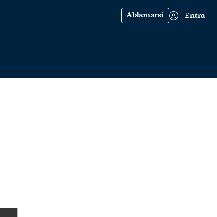
Abbonarsi
Entra