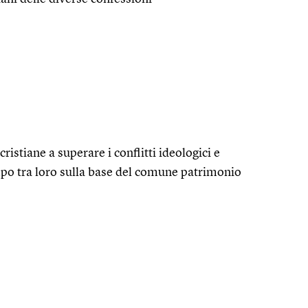
ristiane a superare i conflitti ideologici e
empo tra loro sulla base del comune patrimonio