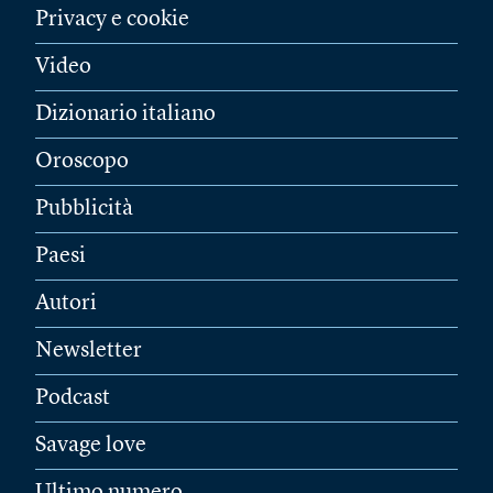
Privacy e cookie
Video
Dizionario italiano
Oroscopo
Pubblicità
Paesi
Autori
Newsletter
Podcast
Savage love