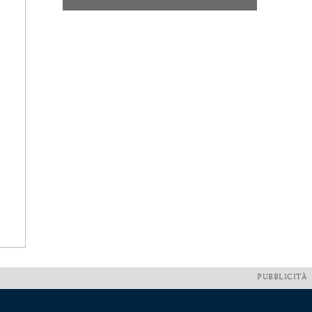
PUBBLICITÀ