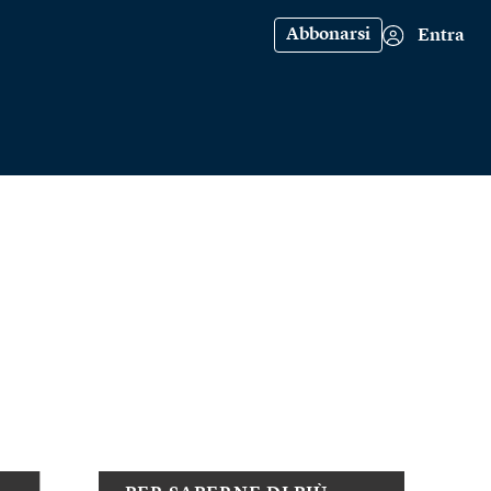
Abbonarsi
Entra