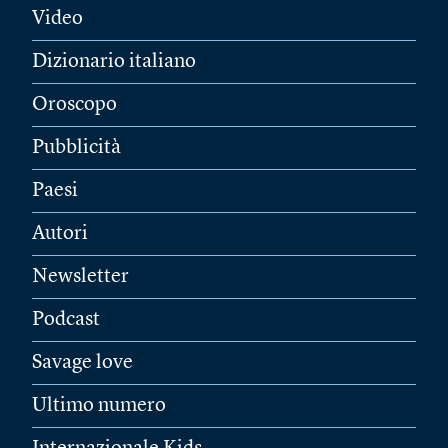
Video
Dizionario italiano
Oroscopo
Pubblicità
Paesi
Autori
Newsletter
Podcast
Savage love
Ultimo numero