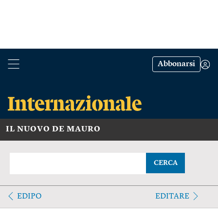
Abbonarsi
IL NUOVO DE MAURO
CERCA
EDIPO
EDITARE