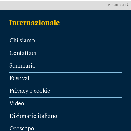
PUBBLICITÀ
Chi siamo
Contattaci
Sommario
Festival
Privacy e cookie
Video
Dizionario italiano
Oroscopo