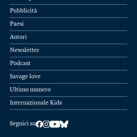
Pubblicità
Paesi
Autori
Newsletter
Podcast
Savage love
Ultimo numero
Internazionale Kids
Seguici su