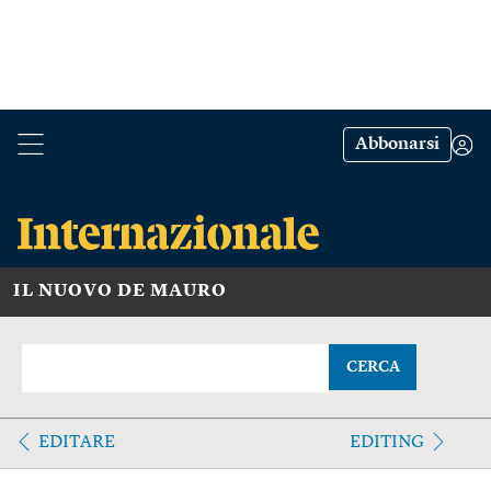
Abbonarsi
IL NUOVO DE MAURO
CERCA
EDITARE
EDITING